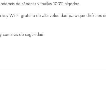
, además de sábanas y toallas 100% algodón.
erte y Wi-Fi gratuito de alta velocidad para que disfrutes 
 y cámaras de seguridad.