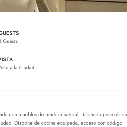
GUESTS
4 Guests
VISTA
ista a la Ciudad
ado con muebles de madera natural, diseñado para ofrec
 ciudad. Dispone de cocina equipada, acceso con código