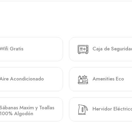
Wifi Gratis
Caja de Segurida
Aire Acondicionado
Amenities Eco
Sábanas Maxim y Toallas
Hervidor Eléctric
100% Algodón