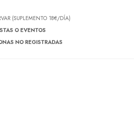
RVAR (SUPLEMENTO 18€/DÍA)
ESTAS O EVENTOS
SONAS NO REGISTRADAS