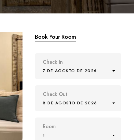
Book Your Room
Check In
7 DE AGOSTO DE 2026
Check Out
8 DE AGOSTO DE 2026
Room
1