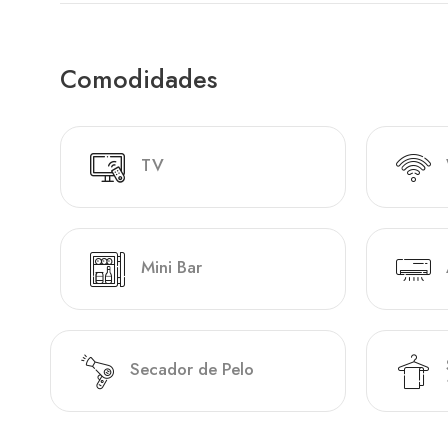
Comodidades
TV
Mini Bar
Secador de Pelo