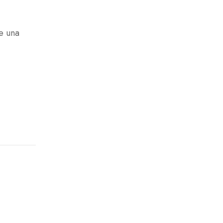
de una