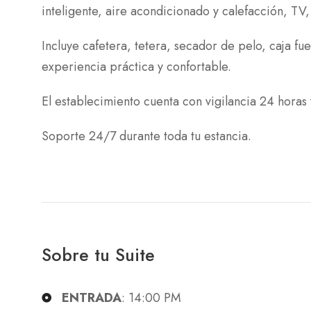
inteligente, aire acondicionado y calefacción, TV
Incluye cafetera, tetera, secador de pelo, caja fu
experiencia práctica y confortable.
El establecimiento cuenta con vigilancia 24 horas
Soporte 24/7 durante toda tu estancia.
Sobre tu Suite
ENTRADA
: 14:00 PM