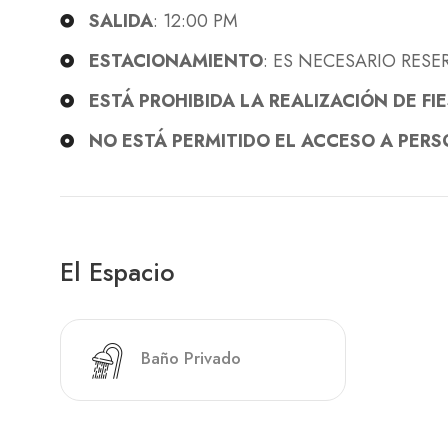
SALIDA
: 12:00 PM
ESTACIONAMIENTO
: ES NECESARIO RESE
ESTÁ PROHIBIDA LA REALIZACIÓN DE FI
NO ESTÁ PERMITIDO EL ACCESO A PER
El Espacio
Baño Privado